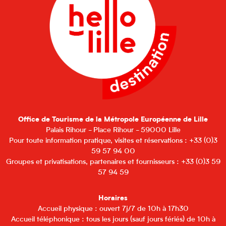
Office de Tourisme de la Métropole Européenne de Lille
Palais Rihour - Place Rihour - 59000 Lille
Pour toute information pratique, visites et réservations : +33 (0)3
59 57 94 00
Groupes et privatisations, partenaires et fournisseurs : +33 (0)3 59
57 94 59
Horaires
Accueil physique : ouvert 7j/7 de 10h à 17h30
Accueil téléphonique : tous les jours (sauf jours fériés) de 10h à