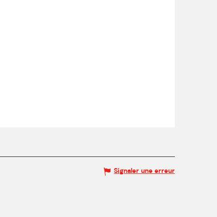
Signaler une erreur