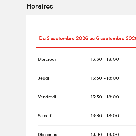
Horaires
Du
2 septembre 2026
au
6 septembre 202
Du
20 juin 2026
au
21 juin 2026
Mercredi
13:30 - 18:00
Du
24 juin 2026
au
28 juin 2026
Jeudi
13:30 - 18:00
Du
1 juillet 2026
au
5 juillet 2026
Vendredi
13:30 - 18:00
Du
8 juillet 2026
au
12 juillet 2026
Samedi
13:30 - 18:00
Du
15 juillet 2026
au
19 juillet 2026
Dimanche
13:30 - 18:00