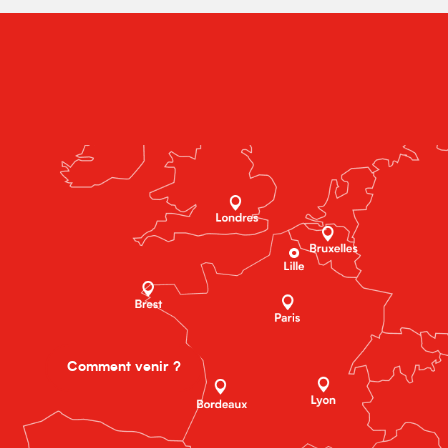
Comment venir ?