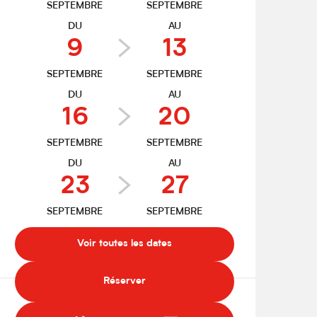
SEPTEMBRE
SEPTEMBRE
DU
AU
9
13
SEPTEMBRE
SEPTEMBRE
DU
AU
16
20
SEPTEMBRE
SEPTEMBRE
DU
AU
23
27
SEPTEMBRE
SEPTEMBRE
Voir toutes les dates
Réserver