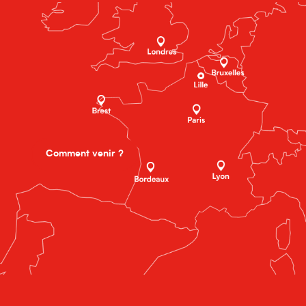
Comment venir ?