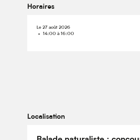
Horaires
Le 27 août 2026
14:00 à 16:00
Localisation
Balade naturaliste : concour