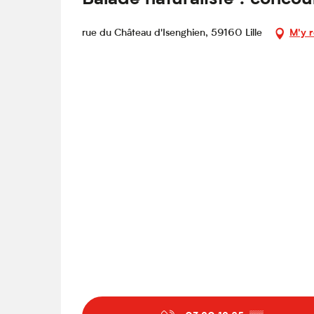
rue du Château d'Isenghien, 59160 Lille
M'y 