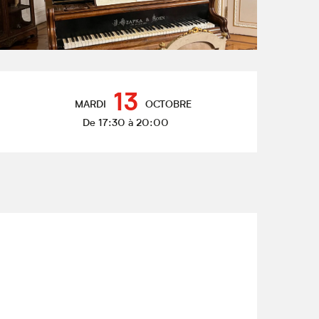
Ouverture et coordonnées
13
MARDI
OCTOBRE
De 17:30 à 20:00