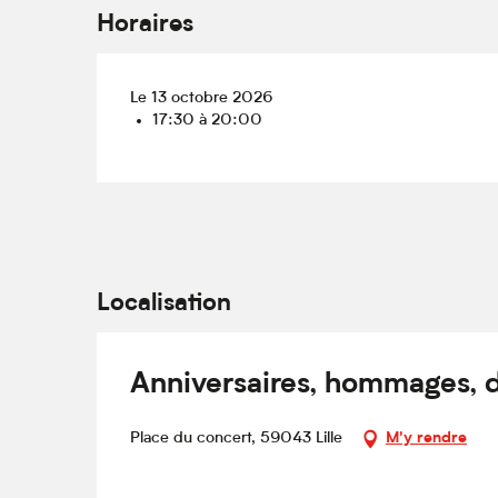
Horaires
Le 13 octobre 2026
17:30 à 20:00
Localisation
Anniversaires, hommages, 
Place du concert, 59043 Lille
M'y rendre