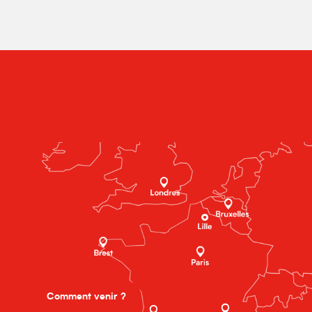
Comment venir ?