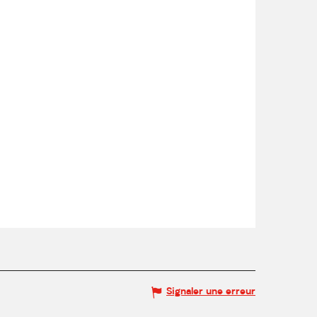
Signaler une erreur