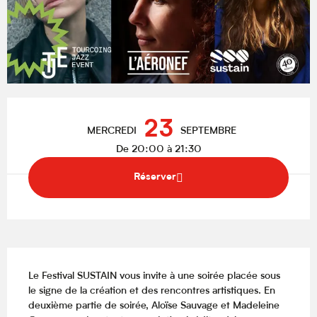
Ouverture et coordonnées
23
MERCREDI
SEPTEMBRE
De 20:00 à 21:30
Réserver
Description
Le Festival SUSTAIN vous invite à une soirée placée sous 
le signe de la création et des rencontres artistiques. En 
deuxième partie de soirée, Aloïse Sauvage et Madeleine 