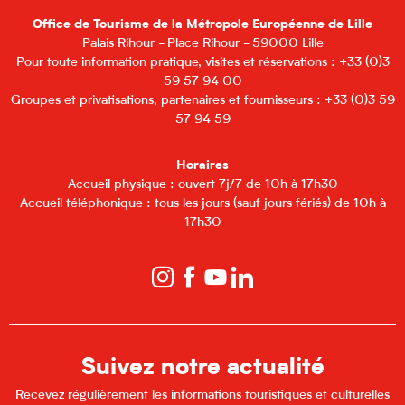
Office de Tourisme de la Métropole Européenne de Lille
Palais Rihour - Place Rihour - 59000 Lille
Pour toute information pratique, visites et réservations : +33 (0)3
59 57 94 00
Groupes et privatisations, partenaires et fournisseurs : +33 (0)3 59
57 94 59
Horaires
Accueil physique : ouvert 7j/7 de 10h à 17h30
Accueil téléphonique : tous les jours (sauf jours fériés) de 10h à
17h30
Suivez notre actualité
Recevez régulièrement les informations touristiques et culturelles