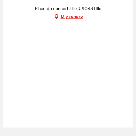
Place du concert Lille, 59043 Lille
M'y rendre