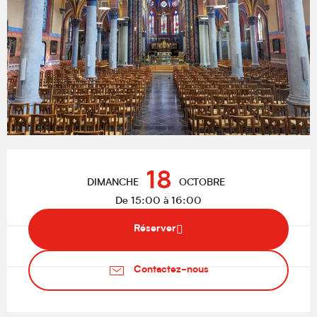
Ouverture et coordonnées
18
DIMANCHE
OCTOBRE
De 15:00 à 16:00
Réserver
Contactez-nous