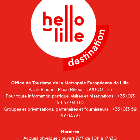
Office de Tourisme de la Métropole Européenne de Lille
Palais Rihour - Place Rihour - 59000 Lille
Pour toute information pratique, visites et réservations : +33 (0)3
59 57 94 00
Groupes et privatisations, partenaires et fournisseurs : +33 (0)3 59
57 94 59
Horaires
Accueil physique : ouvert 7j/7 de 10h à 17h30