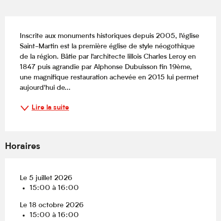
Description
Inscrite aux monuments historiques depuis 2005, l'église 
Saint-Martin est la première église de style néogothique 
de la région. Bâtie par l'architecte lillois Charles Leroy en 
1847 puis agrandie par Alphonse Dubuisson fin 19ème, 
une magnifique restauration achevée en 2015 lui permet 
aujourd'hui de...
Lire la suite
Horaires
Le 5 juillet 2026
15:00 à 16:00
Le 18 octobre 2026
15:00 à 16:00