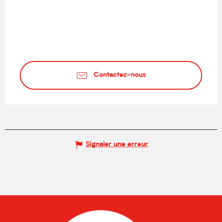
Contactez-nous
Signaler une erreur