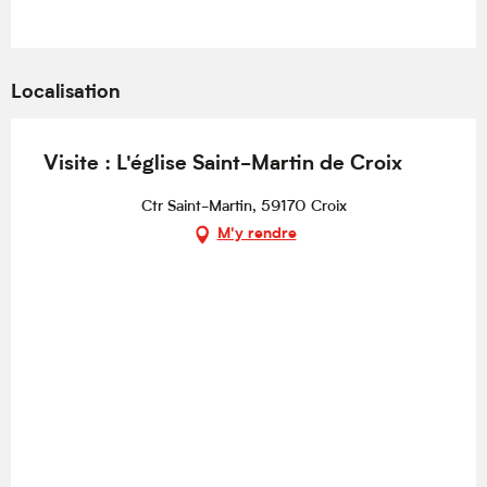
Localisation
Visite : L'église Saint-Martin de Croix
Ctr Saint-Martin, 59170 Croix
M'y rendre