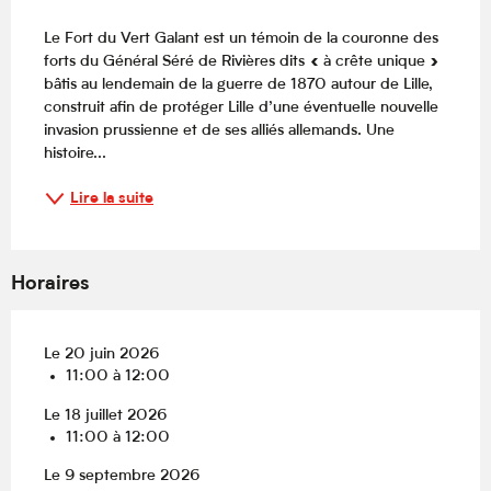
Description
Le Fort du Vert Galant est un témoin de la couronne des 
forts du Général Séré de Rivières dits « à crête unique » 
bâtis au lendemain de la guerre de 1870 autour de Lille, 
construit afin de protéger Lille d’une éventuelle nouvelle 
invasion prussienne et de ses alliés allemands. Une 
histoire...
Lire la suite
Horaires
Le 20 juin 2026
11:00 à 12:00
Le 18 juillet 2026
11:00 à 12:00
Le 9 septembre 2026