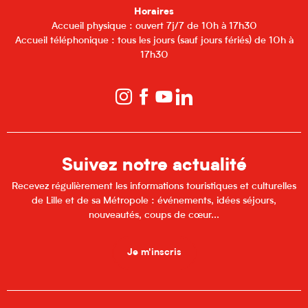
Horaires
Accueil physique : ouvert 7j/7 de 10h à 17h30
Accueil téléphonique : tous les jours (sauf jours fériés) de 10h à
17h30
Suivez notre actualité
Recevez régulièrement les informations touristiques et culturelles
de Lille et de sa Métropole : événements, idées séjours,
nouveautés, coups de cœur...
Je m'inscris