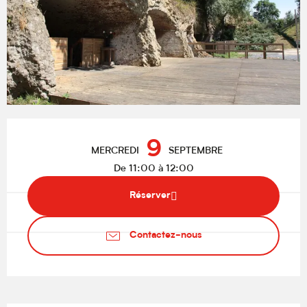
Ouverture et coordonnées
9
MERCREDI
SEPTEMBRE
De 11:00 à 12:00
Réserver
Contactez-nous