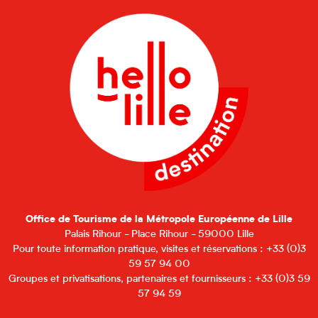
Office de Tourisme de la Métropole Européenne de Lille
Palais Rihour - Place Rihour - 59000 Lille
Pour toute information pratique, visites et réservations : +33 (0)3
59 57 94 00
Groupes et privatisations, partenaires et fournisseurs : +33 (0)3 59
57 94 59