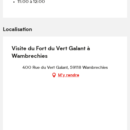
11:00 à 12:00
Localisation
Visite du Fort du Vert Galant à
Wambrechies
400 Rue du Vert Galant, 59118 Wambrechies
M'y rendre