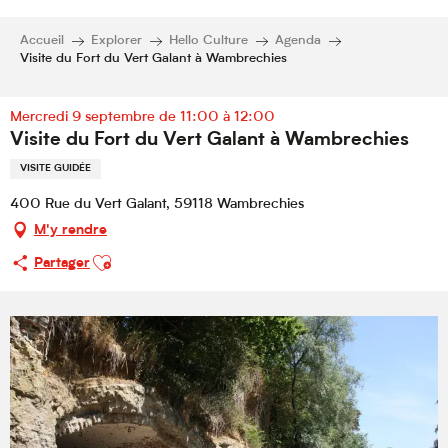
Accueil
Explorer
Hello Culture
Agenda
Visite du Fort du Vert Galant à Wambrechies
Mercredi 9 septembre de 11:00 à 12:00
Visite du Fort du Vert Galant à Wambrechies
VISITE GUIDÉE
400 Rue du Vert Galant, 59118 Wambrechies
M'y rendre
Ajouter aux favoris
Partager