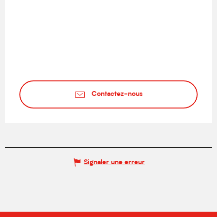
Contactez-nous
Signaler une erreur