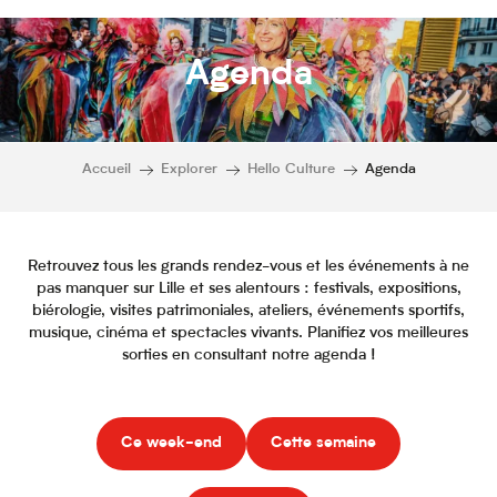
Agenda
Accueil
Explorer
Hello Culture
Agenda
Retrouvez tous les grands rendez-vous et les événements à ne
pas manquer sur Lille et ses alentours : festivals, expositions,
biérologie, visites patrimoniales, ateliers, événements sportifs,
musique, cinéma et spectacles vivants. Planifiez vos meilleures
sorties en consultant notre agenda !
Ce week-end
Cette semaine