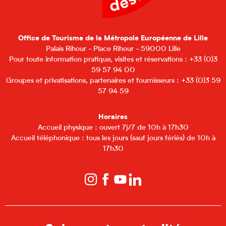
Office de Tourisme de la Métropole Européenne de Lille
Palais Rihour - Place Rihour - 59000 Lille
Pour toute information pratique, visites et réservations : +33 (0)3
59 57 94 00
Groupes et privatisations, partenaires et fournisseurs : +33 (0)3 59
57 94 59
Horaires
Accueil physique : ouvert 7j/7 de 10h à 17h30
Accueil téléphonique : tous les jours (sauf jours fériés) de 10h à
17h30