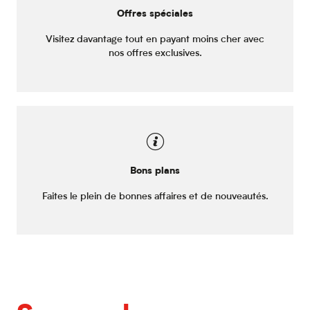
Offres spéciales
Visitez davantage tout en payant moins cher avec
nos offres exclusives.
Bons plans
Faites le plein de bonnes affaires et de nouveautés.