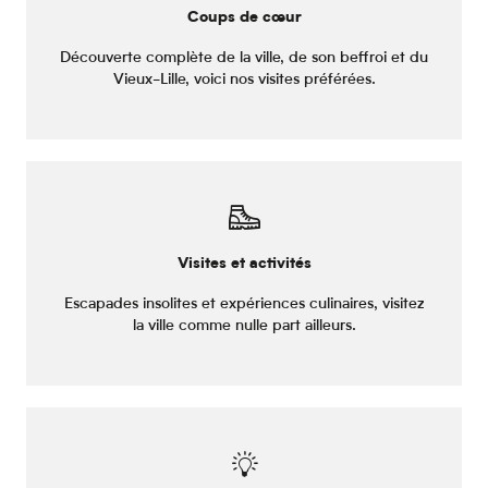
Coups de cœur
Découverte complète de la ville, de son beffroi et du
Vieux-Lille, voici nos visites préférées.
Visites et activités
Escapades insolites et expériences culinaires, visitez
la ville comme nulle part ailleurs.