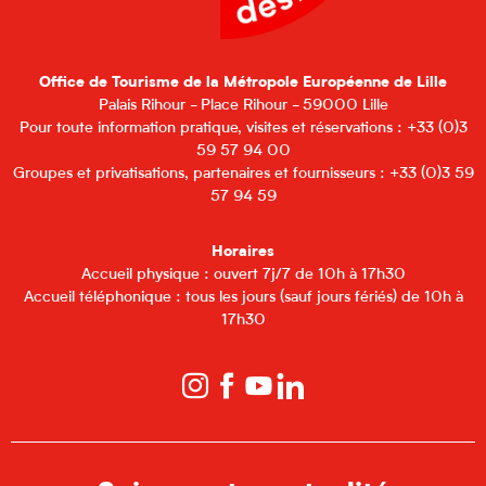
Office de Tourisme de la Métropole Européenne de Lille
Palais Rihour - Place Rihour - 59000 Lille
Pour toute information pratique, visites et réservations : +33 (0)3
59 57 94 00
Groupes et privatisations, partenaires et fournisseurs : +33 (0)3 59
57 94 59
Horaires
Accueil physique : ouvert 7j/7 de 10h à 17h30
Accueil téléphonique : tous les jours (sauf jours fériés) de 10h à
17h30