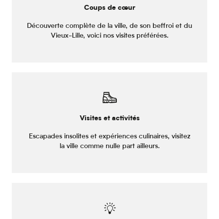
Coups de cœur
Découverte complète de la ville, de son beffroi et du
Vieux-Lille, voici nos visites préférées.
Visites et activités
Escapades insolites et expériences culinaires, visitez
la ville comme nulle part ailleurs.