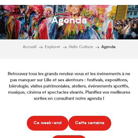
Agenda
Accueil
Explorer
Hello Culture
Agenda
Retrouvez tous les grands rendez-vous et les événements à ne
pas manquer sur Lille et ses alentours : festivals, expositions,
biérologie, visites patrimoniales, ateliers, événements sportifs,
musique, cinéma et spectacles vivants. Planifiez vos meilleures
sorties en consultant notre agenda !
Ce week-end
Cette semaine