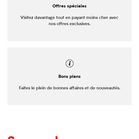
Offres spéciales
Visitez davantage tout en payant moins cher avec
nos offres exclusives.
Bons plans
Faites le plein de bonnes affaires et de nouveautés.