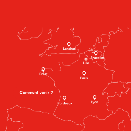
Comment venir ?