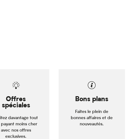
Offres
Bons plans
spéciales
Faites le plein de
itez davantage tout
bonnes affaires et de
 payant moins cher
nouveautés.
avec nos offres
exclusives.